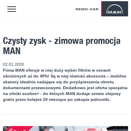
Czysty zysk - zimowa promocja
MAN
02.01.2020
Firma MAN oferuje w niej duży wybór filtrów w cenach
obniżonych aż do 40%! Są w niej również akcesoria – mobilne
skanery idealnie nadające się do przyśpieszenia obrotu
dokumentami przewozowymi. Dodatkowo jest oferta specjalna
na silniki ecoline+ - do których MAN dodaje serwis olejowy
gratis przez kolejne 24 miesiące po zakupie jednostki.