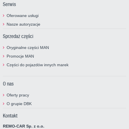
Serwis
Oferowane usługi
Nasze autoryzacje
Sprzedaż części
Oryginalne części MAN
Promocje MAN
Części do pojazdów innych marek
O nas
Oferty pracy
O grupie DBK
Kontakt
REMO-CAR Sp. z o.o.