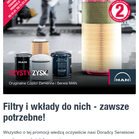
Filtry i wkłady do nich - zawsze
potrzebne!
Wszystko o tej promocji wiedzą oczywiście nasi Doradcy Serwisowi