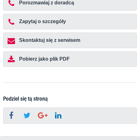
Porozmawiaj z doradcą
Zapytaj o szczegóły
Skontaktuj się z serwisem
Pobierz jako plik PDF
Podziel się tą stroną