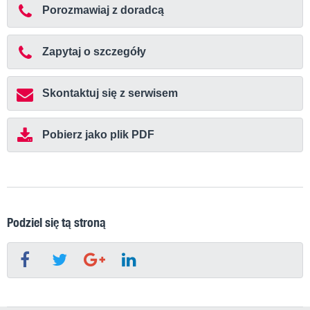
Porozmawiaj z doradcą
Zapytaj o szczegóły
Skontaktuj się z serwisem
Pobierz jako plik PDF
Podziel się tą stroną