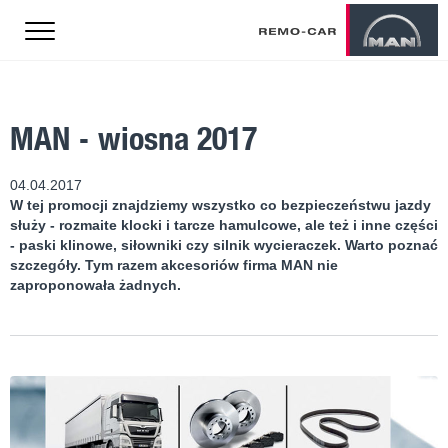
MAN - wiosna 2017
04.04.2017
W tej promocji znajdziemy wszystko co bezpieczeństwu jazdy
służy - rozmaite klocki i tarcze hamulcowe, ale też i inne części
- paski klinowe, siłowniki czy silnik wycieraczek. Warto poznać
szczegóły. Tym razem akcesoriów firma MAN nie
zaproponowała żadnych.