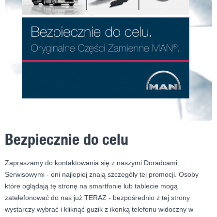
Bezpiecznie do celu
Zapraszamy do kontaktowania się z naszymi Doradcami
Serwisowymi - oni najlepiej znają szczegóły tej promocji. Osoby
które oglądają tę stronę na smartfonie lub tablecie mogą
zatelefonować do nas już TERAZ - bezpośrednio z tej strony
wystarczy wybrać i kliknąć guzik z ikonką telefonu widoczny w