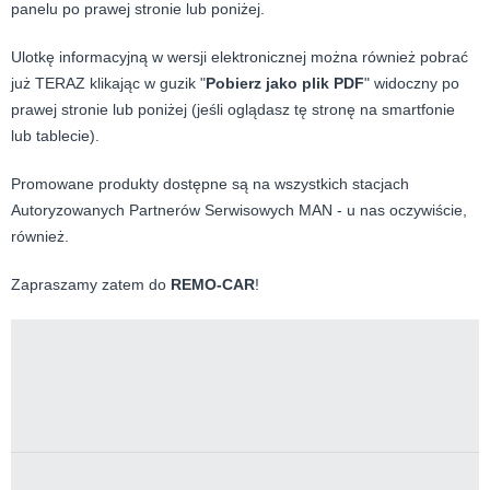
panelu po prawej stronie lub poniżej.
Ulotkę informacyjną w wersji elektronicznej można również pobrać
już TERAZ klikając w guzik "
Pobierz jako plik PDF
" widoczny po
prawej stronie lub poniżej (jeśli oglądasz tę stronę na smartfonie
lub tablecie).
Promowane produkty dostępne są na wszystkich stacjach
Autoryzowanych Partnerów Serwisowych MAN - u nas oczywiście,
również.
Zapraszamy zatem do
REMO-CAR
!