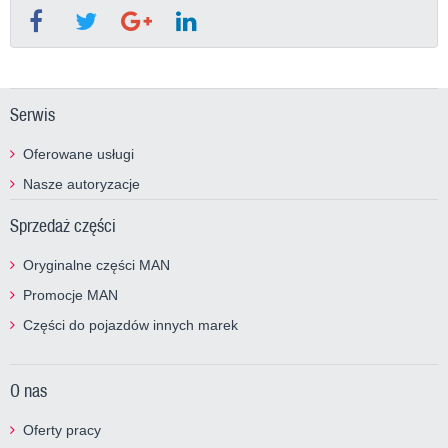
Serwis
Oferowane usługi
Nasze autoryzacje
Sprzedaż części
Oryginalne części MAN
Promocje MAN
Części do pojazdów innych marek
O nas
Oferty pracy