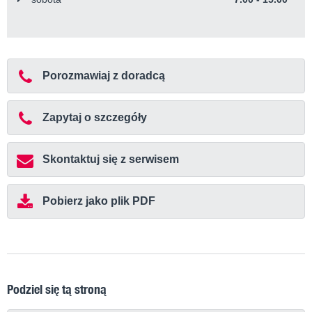
Porozmawiaj z doradcą
Zapytaj o szczegóły
Skontaktuj się z serwisem
Pobierz jako plik PDF
Podziel się tą stroną