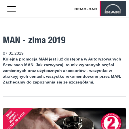
MAN - zima 2019
07.01.2019
Kolejna promocja MAN jest już dostępna w Autoryzowanych
Serwisach MAN. Jak zazwyczaj, to mix wybranych części
zamiennych oraz użytecznych akcesoriów - wszystko w
atrakcyjnych cenach, wszystko rekomendowane przez MAN.
Zachęcamy do zapoznania się ze szczegółami.