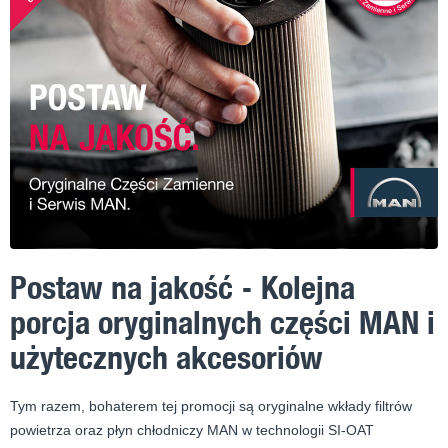
Postaw na jakość - Kolejna
porcja oryginalnych części MAN i
użytecznych akcesoriów
Tym razem, bohaterem tej promocji są oryginalne wkłady filtrów
powietrza oraz płyn chłodniczy MAN w technologii SI-OAT